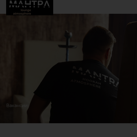
Вакансии