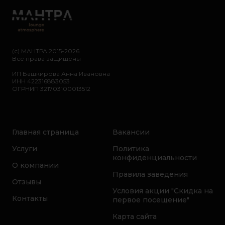
(с) МАНТРА 2015-2026
Все права защищены
ИП Башкирова Анна Ивановна
ИНН 422316883053
ОГРНИП 321703100013512
Главная страница
Вакансии
Услуги
Политика
конфиденциальности
О компании
Правила заведения
Отзывы
Условия акции "Скидка на
Контакты
первое посещение"
Карта сайта