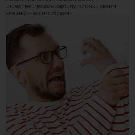
интерпретировать картину мимики своим
специфическим образом.