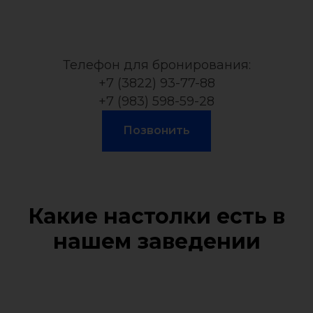
Телефон для бронирования:
+7 (3822) 93-77-88
+7 (983) 598-59-28
Позвонить
Какие настолки есть в
нашем заведении