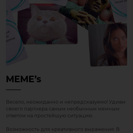
MEME’s
Весело, неожиданно и непредсказуемо! Удиви
своего партнера самым необычным мемным
ответом на простейшую ситуацию.
Возможность для креативного выражения: В