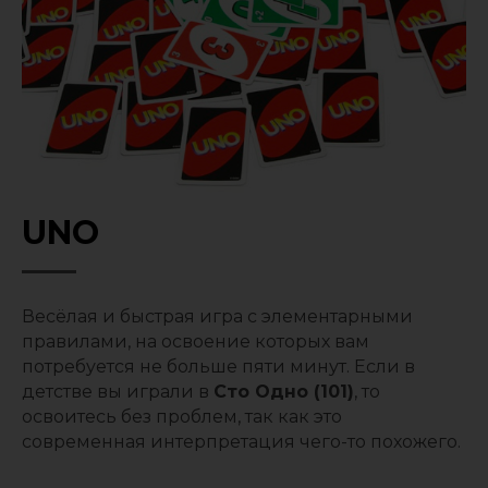
UNO
Весёлая и быстрая игра с элементарными
правилами, на освоение которых вам
потребуется не больше пяти минут. Если в
детстве вы играли в
Сто Одно (101)
, то
освоитесь без проблем, так как это
современная интерпретация чего-то похожего.