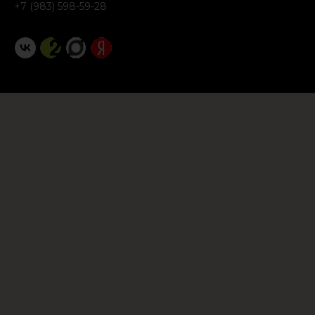
+7 (983) 598-59-28