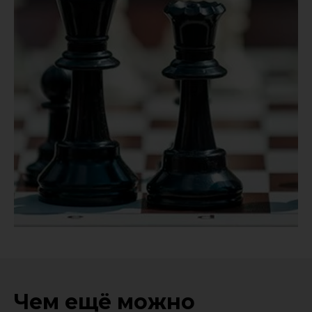
Чем ещё можно