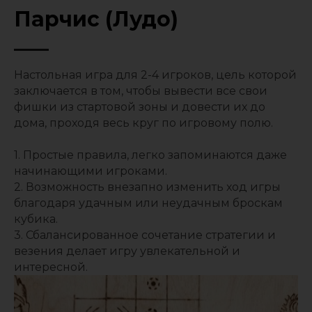
Парчис (Лудо)
Настольная игра для 2-4 игроков, цель которой
заключается в том, чтобы вывести все свои
фишки из стартовой зоны и довести их до
дома, проходя весь круг по игровому полю.
1. Простые правила, легко запоминаются даже
начинающими игроками.
2. Возможность внезапно изменить ход игры
благодаря удачным или неудачным броскам
кубика.
3. Сбалансированное сочетание стратегии и
везения делает игру увлекательной и
интересной.