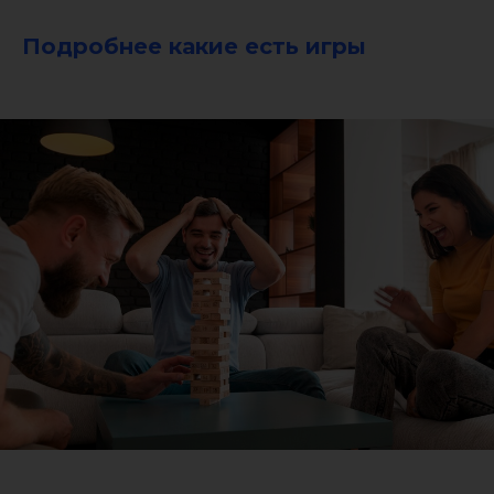
Подробнее какие есть игры