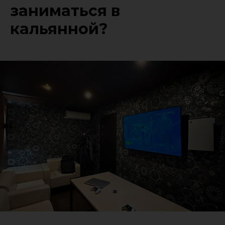
заниматься в
кальянной?