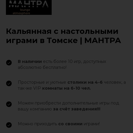
Кальянная с настольными
играми в Томске | МАНТРА
В наличии
есть более 10 игр, доступных
абсолютно бесплатно!
Просторные и уютные
столики на 4-6
человек, а
так-же VIP
комнаты на 6-10 чел.
Можем приобрести дополнительные игры под
вашу компанию
за счёт заведения!!!
Можно приходить
со своими
играми!