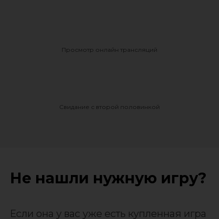
Просмотр онлайн трансляций
Свидание с второй половинкой
Не нашли нужную игру?
Если она у вас уже есть купленная игра