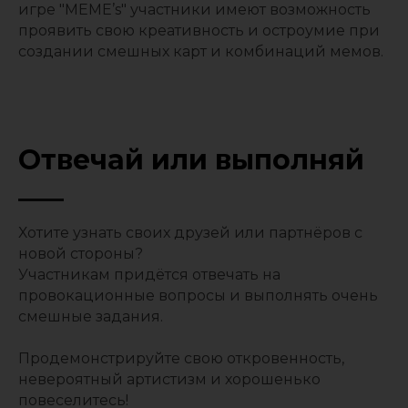
игре "MEME’s" участники имеют возможность
проявить свою креативность и остроумие при
создании смешных карт и комбинаций мемов.
Отвечай или выполняй
Хотите узнать своих друзей или партнёров с
новой стороны?
Участникам придётся отвечать на
провокационные вопросы и выполнять очень
смешные задания.
Продемонстрируйте свою откровенность,
невероятный артистизм и хорошенько
повеселитесь!