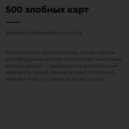
500 злобных карт
Веселая развлекательная игра
Игра строится на спонтанном, порой чёрном
или абсурдном, юморе: игрок тащит из колоды
вопрос, другие — выбирают из доступных им
вариантов самый смешной ответ. Отличный
вариант чтобы посмеяться во весь голос.