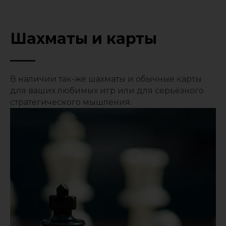
Шахматы и карты
В наличии так-же шахматы и обычные карты
для ваших любимых игр или для серьёзного
стратегического мышления.