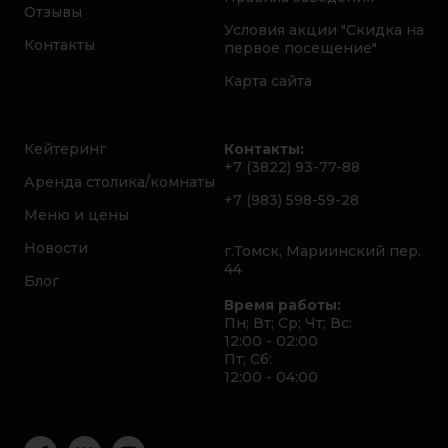
Отзывы
Условия акции "Скидка на
Контакты
первое посещение"
Карта сайта
Кейтеринг
Контакты:
+7 (3822) 93-77-88
Аренда столика/комнаты
+7 (983) 598-59-28
Меню и цены
Новости
г.Томск, Мариинский пер.
44
Блог
Время работы:
Пн; Вт; Ср; Чт; Вс:
12:00 - 02:00
Пт; Сб:
12:00 - 04:00