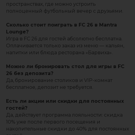
пространствах, где можно устроить
полноценный футбольный вечер с друзьями.
Сколько стоит поиграть в FC 26 в Mantra
Lounge?
Игра в FC 26 для гостей абсолютно бесплатна.
Оплачивается только заказ из меню — кальян,
напитки или блюда ресторана «Барвиха».
Можно ли бронировать стол для игры в FC
26 без депозита?
Да, бронирование столиков и VIP-комнат
бесплатное, депозит не требуется.
Есть ли акции или скидки для постоянных
гостей?
Да, действует программа лояльности: скидка
10% уже после первого посещения и
накопительные скидки до 40% для постоянных