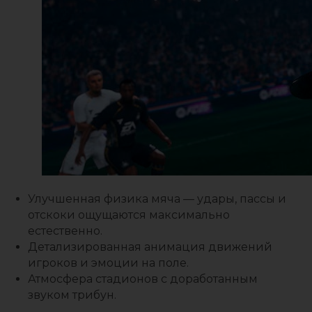
Улучшенная физика мяча — удары, пассы и
отскоки ощущаются максимально
естественно.
Детализированная анимация движений
игроков и эмоции на поле.
Атмосфера стадионов с доработанным
звуком трибун.