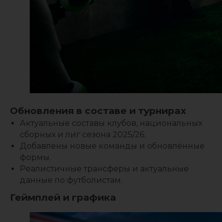
Обновления в составе и турнирах
Актуальные составы клубов, национальных
сборных и лиг сезона 2025/26.
Добавлены новые команды и обновлённые
формы.
Реалистичные трансферы и актуальные
данные по футболистам.
Геймплей и графика