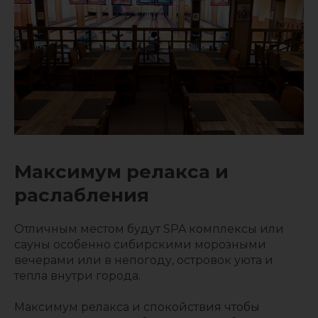
Максимум релакса и
раслабления
Отличным местом будут SPA комплексы или
сауны особенно сибирскими морозными
вечерами или в непогоду, островок уюта и
тепла внутри города.
Максимум релакса и спокойствия чтобы