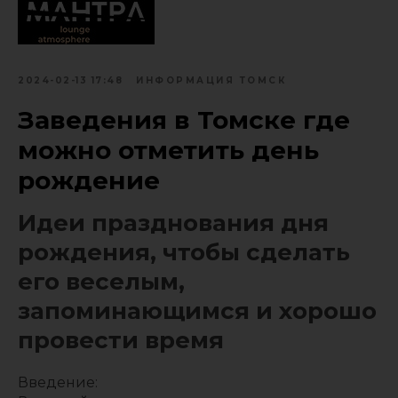
2024-02-13 17:48
ИНФОРМАЦИЯ ТОМСК
Заведения в Томске где
можно отметить день
рождение
Идеи празднования дня
рождения, чтобы сделать
его веселым,
запоминающимся и хорошо
провести время
Введение: