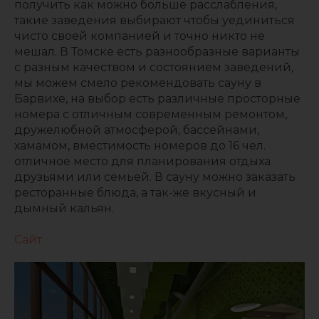
получить как можно больше расслабления,
такие заведения выбирают чтобы уединиться
чисто своей компанией и точно никто не
мешал. В Томске есть разнообразные варианты
с разным качеством и состоянием заведений,
мы можем смело рекомендовать сауну в
Барвихе, на выбор есть различные просторные
номера с отличным современным ремонтом,
дружелюбной атмосферой, бассейнами,
хамамом, вместимость номеров до 16 чел.
отличное место для планирования отдыха
друзьями или семьей. В сауну можно заказать
ресторанные блюда, а так-же вкусный и
дымный кальян.
Сайт