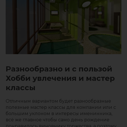
Разнообразно и с пользой
Хобби увлечения и мастер
классы
Отличным вариантом будет разнообразные
полезные мастер классы для компании или с
большим уклоном в интересы именинника,
всё же главное чтобы само день рождение
понравилось виновнику торжества, а поэтому