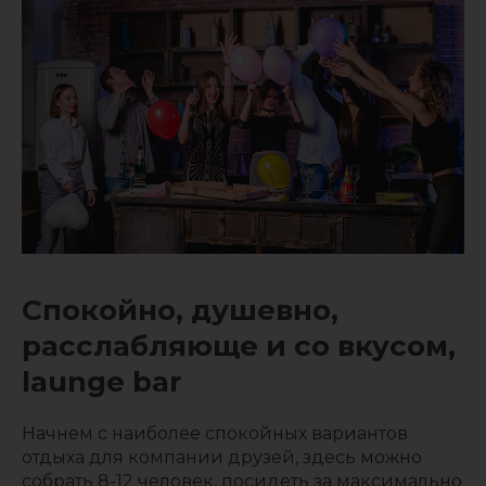
Спокойно, душевно,
расслабляюще и со вкусом,
launge bar
Начнем с наиболее спокойных вариантов
отдыха для компании друзей, здесь можно
собрать 8-12 человек, посидеть за максимально