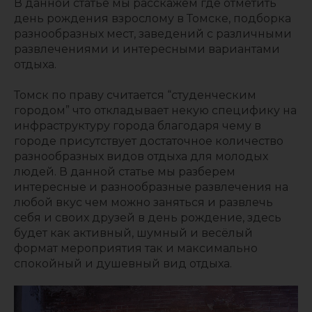
В данной статье мы расскажем где отметить
день рождения взрослому в Томске, подборка
разнообразных мест, заведений с различными
развлечениями и интересными вариантами
отдыха.
Томск по праву считается “студенческим
городом” что откладывает некую специфику на
инфраструктуру города благодаря чему в
городе присутствует достаточное количество
разнообразных видов отдыха для молодых
людей. В данной статье мы разберем
интересные и разнообразные развлечения на
любой вкус чем можно заняться и развлечь
себя и своих друзей в день рождение, здесь
будет как активный, шумный и весёлый
формат мероприятия так и максимально
спокойный и душевный вид отдыха.