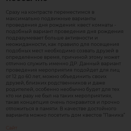
Сразу на контрасте переместимся в
максимально подвижные варианты
проведения дня рождения: квест комнаты -
подобный вариант проведения дня рождения
подразумевает больше активности и
неожиданности, как правило для посещения
подобных мест необходимо созвать друзей в
определённое время, причиной этому может
отлично служить именно ДР. Данный вариант
проведения мероприятия подойдет для лиц
от 12 до 60 лет, можно объединить своих
друзей, близких родственников и даже
родителей, особенно необычно будет для тех
кто ни разу не был на таких мероприятиях,
такая концепция очень понравится и прочно
отложиться в памяти. В качестве достойного
варианта можно посетить дом квестов “Паника”
Сайт